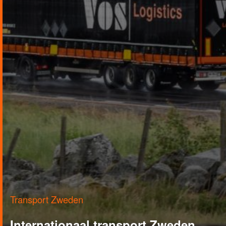
Transport Zweden
Internationaal transport Zweden