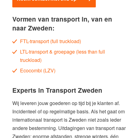
Vormen van transport in, van en
naar Zweden:
FTL-transport (full truckload)
LTL-transport & groepage (less than full
truckload)
Ecocombi (LZV)
Experts in Transport Zweden
Wij leveren jouw goederen op tijd bij je klanten af.
Incidenteel of op regelmatige basis. Als het gaat om
internationaal transport is Zweden niet zoals ieder
andere bestemming. Uitdagingen van transport naar
Zweden: enorme afstanden, strenge winters, één