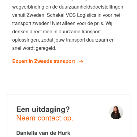
wegverbinding en de duurzaamheidsdoelstellingen
vanuit Zweden. Schakel VOS Logistics in voor het
transport zweden! Niet alleen voor de prijs. Wij
denken direct mee in duurzame transport
oplossingen, zodat jouw transport duurzaam en
snel wordt geregeld.
Expert in Zweeds transport
Een uitdaging?
Neem contact op.
Daniella van de Hurk