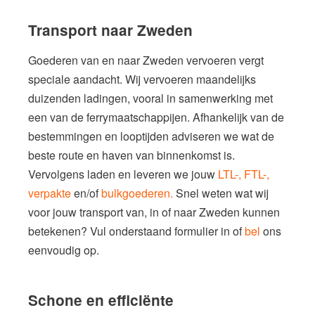
Transport naar Zweden
Goederen van en naar Zweden vervoeren vergt
speciale aandacht. Wij vervoeren maandelijks
duizenden ladingen, vooral in samenwerking met
een van de ferrymaatschappĳen. Afhankelijk van de
bestemmingen en looptijden adviseren we wat de
beste route en haven van binnenkomst is.
Vervolgens laden en leveren we jouw
LTL-,
FTL-,
verpakte
en/of
bulkgoederen
.
Snel weten wat wij
voor jouw transport van, in of naar Zweden kunnen
betekenen? Vul onderstaand formulier in of
bel
ons
eenvoudig op.
Schone en efficiënte