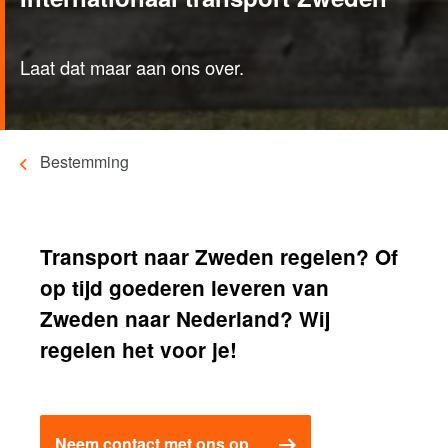
Laat dat maar aan ons over.
Bestemming
Kruimelpad
Transport naar Zweden regelen? Of
op tijd goederen leveren van
Zweden naar Nederland? Wij
regelen het voor je!
Neem contact met ons op