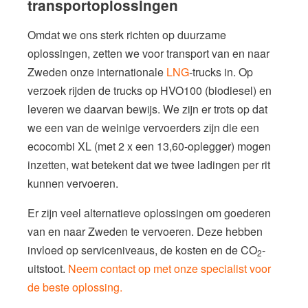
transportoplossingen
Omdat we ons sterk richten op duurzame
oplossingen, zetten we voor transport van en naar
Zweden onze internationale
LNG
-trucks in. Op
verzoek rijden de trucks op HVO100 (biodiesel) en
leveren we daarvan bewijs. We zijn er trots op dat
we een van de weinige vervoerders zijn die een
ecocombi XL
(met 2 x een 13,60-oplegger) mogen
inzetten, wat betekent dat we twee ladingen per rit
kunnen vervoeren.
Er zijn veel alternatieve oplossingen om goederen
van en naar Zweden te vervoeren. Deze hebben
invloed op serviceniveaus, de kosten en de CO
-
2
uitstoot.
Neem contact op met onze specialist voor
de beste oplossing.