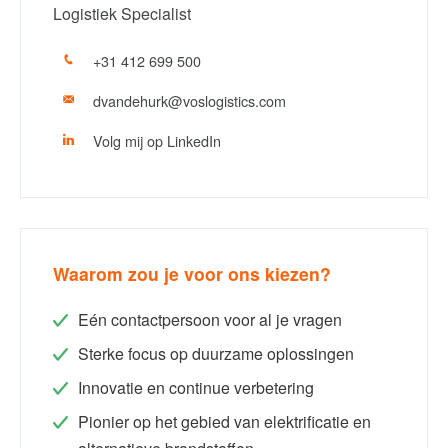
Logistiek Specialist
+31 412 699 500
dvandehurk@voslogistics.com
Volg mij op LinkedIn
Waarom zou je voor ons kiezen?
Eén contactpersoon voor al je vragen
Sterke focus op duurzame oplossingen
Innovatie en continue verbetering
Pionier op het gebied van elektrificatie en