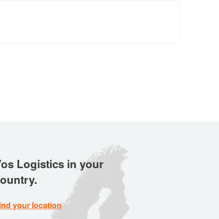
os Logistics in your
ountry.
ind your location