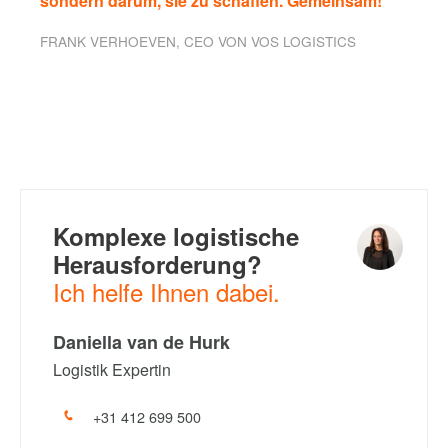
sondern darum, sie zu schaffen. Gemeinsam!"
FRANK VERHOEVEN, CEO VON VOS LOGISTICS
Komplexe logistische
Herausforderung?
Ich helfe Ihnen dabei.
Daniella van de Hurk
Logistik Expertin
+31 412 699 500