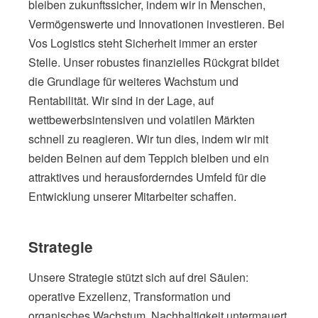
bleiben zukunftssicher, indem wir in Menschen,
Vermögenswerte und Innovationen investieren. Bei
Vos Logistics steht Sicherheit immer an erster
Stelle. Unser robustes finanzielles Rückgrat bildet
die Grundlage für weiteres Wachstum und
Rentabilität. Wir sind in der Lage, auf
wettbewerbsintensiven und volatilen Märkten
schnell zu reagieren. Wir tun dies, indem wir mit
beiden Beinen auf dem Teppich bleiben und ein
attraktives und herausforderndes Umfeld für die
Entwicklung unserer Mitarbeiter schaffen.
Strategie
Unsere Strategie stützt sich auf drei Säulen:
operative Exzellenz, Transformation und
organisches Wachstum. Nachhaltigkeit untermauert