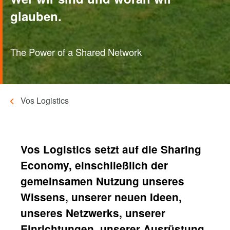
glauben.
The Power of a Shared Network
Vos Logistics
Pfadnavigation
Vos Logistics setzt auf die Sharing
Economy, einschließlich der
gemeinsamen Nutzung unseres
Wissens, unserer neuen Ideen,
unseres Netzwerks, unserer
Einrichtungen, unserer Ausrüstung