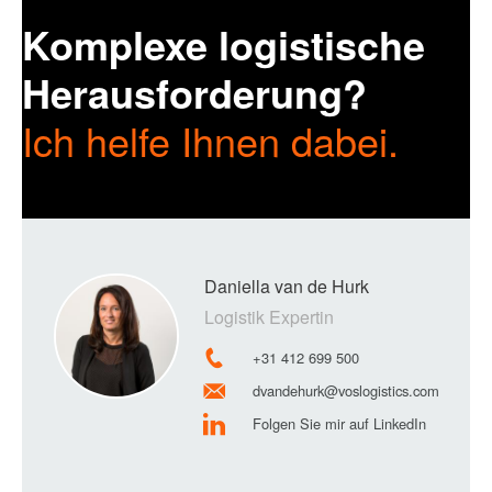
Komplexe logistische
Herausforderung?
Ich helfe Ihnen dabei.
Daniella van de Hurk
Logistik Expertin
+31 412 699 500
dvandehurk@voslogistics.com
Folgen Sie mir auf LinkedIn