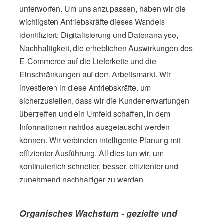
unterworfen. Um uns anzupassen, haben wir die
wichtigsten Antriebskräfte dieses Wandels
identifiziert: Digitalisierung und Datenanalyse,
Nachhaltigkeit, die erheblichen Auswirkungen des
E-Commerce auf die Lieferkette und die
Einschränkungen auf dem Arbeitsmarkt. Wir
investieren in diese Antriebskräfte, um
sicherzustellen, dass wir die Kundenerwartungen
übertreffen und ein Umfeld schaffen, in dem
Informationen nahtlos ausgetauscht werden
können. Wir verbinden intelligente Planung mit
effizienter Ausführung. All dies tun wir, um
kontinuierlich schneller, besser, effizienter und
zunehmend nachhaltiger zu werden.
Organisches Wachstum - gezielte und