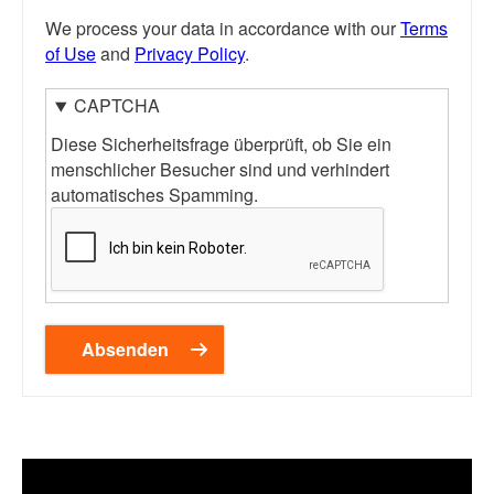
We process your data in accordance with our
Terms
of Use
and
Privacy Policy
.
CAPTCHA
Diese Sicherheitsfrage überprüft, ob Sie ein
menschlicher Besucher sind und verhindert
automatisches Spamming.