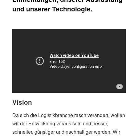
und unserer Technologie.
Vision
Da sich die Logistikbranche rasch verändert, wollen
wir der Entwicklung voraus sein und besser,
schneller, günstiger und nachhaltiger werden. Wir