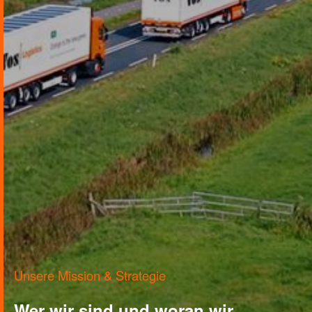
Unsere Mission & Strategie
Wer wir sind und woran wir