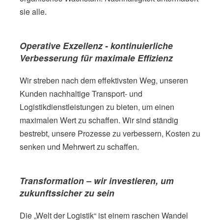
sie alle.
Operative Exzellenz - kontinuierliche
Verbesserung für maximale Effizienz
Wir streben nach dem effektivsten Weg, unseren
Kunden nachhaltige Transport- und
Logistikdienstleistungen zu bieten, um einen
maximalen Wert zu schaffen. Wir sind ständig
bestrebt, unsere Prozesse zu verbessern, Kosten zu
senken und Mehrwert zu schaffen.
Transformation – wir investieren, um
zukunftssicher zu sein
Die „Welt der Logistik“ ist einem raschen Wandel