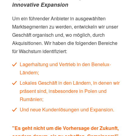
innovative Expansion
Um ein führender Anbieter in ausgewählten
Marktsegmenten zu werden, entwickeln wir unser
Geschäft organisch und, wo möglich, durch
Akquisitionen. Wir haben die folgenden Bereiche
für Wachstum identifiziert:
Lagerhaltung und Vertrieb in den Benelux-
Ländern;
Lokales Geschäft in den Ländern, in denen wir
präsent sind, insbesondere in Polen und
Rumänien;
Und neue Kundenlösungen und Expansion.
"Es geht nicht um die Vorhersage der Zukunft,