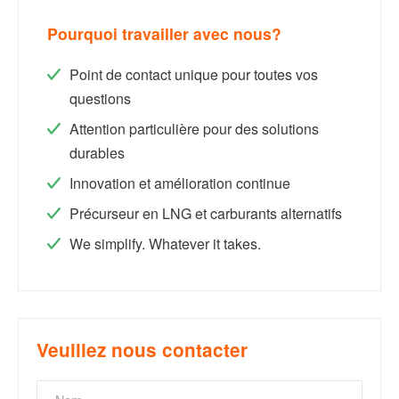
Pourquoi travailler avec nous?
Point de contact unique pour toutes vos
questions
Attention particulière pour des solutions
durables
Innovation et amélioration continue
Précurseur en LNG et carburants alternatifs
We simplify. Whatever it takes.
Veuillez nous contacter
Nom