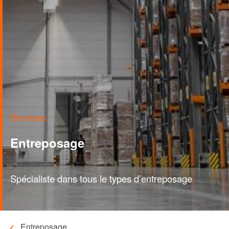
Services
Entreposage
Spécialiste dans tous le types d’entreposage
Entreposage