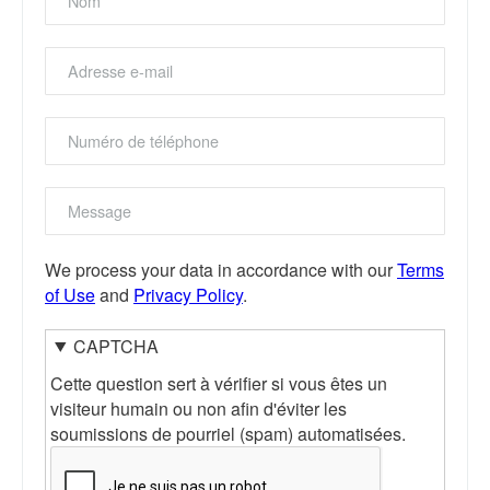
adresse
e-
mail
Numéro
de
téléphone
Message
We process your data in accordance with our
Terms
of Use
and
Privacy Policy
.
CAPTCHA
Cette question sert à vérifier si vous êtes un
visiteur humain ou non afin d'éviter les
soumissions de pourriel (spam) automatisées.