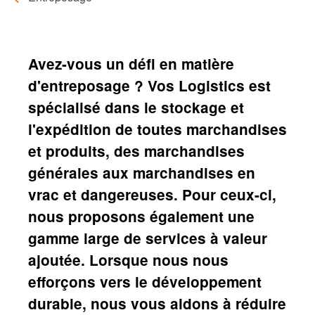
Fil
d'Ariane
Avez-vous un défi en matière
d'entreposage ? Vos Logistics est
spécialisé dans le stockage et
l'expédition de toutes marchandises
et produits, des marchandises
générales aux marchandises en
vrac et dangereuses. Pour ceux-ci,
nous proposons également une
gamme large de services à valeur
ajoutée. Lorsque nous nous
efforçons vers le développement
durable, nous vous aidons à réduire