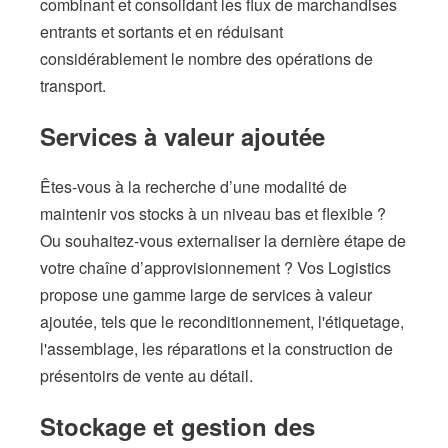
combinant et consolidant les flux de marchandises
entrants et sortants et en réduisant
considérablement le nombre des opérations de
transport.
Services à valeur ajoutée
Êtes-vous à la recherche d’une modalité de
maintenir vos stocks à un niveau bas et flexible ?
Ou souhaitez-vous externaliser la dernière étape de
votre chaîne d’approvisionnement ? Vos Logistics
propose une gamme large de services à valeur
ajoutée, tels que le reconditionnement, l'étiquetage,
l'assemblage, les réparations et la construction de
présentoirs de vente au détail.
Stockage et gestion des