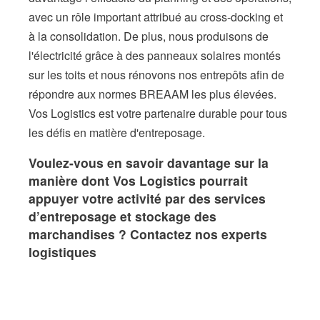
avec un rôle important attribué au cross-docking et
à la consolidation. De plus, nous produisons de
l'électricité grâce à des panneaux solaires montés
sur les toits et nous rénovons nos entrepôts afin de
répondre aux normes BREAAM les plus élevées.
Vos Logistics est votre partenaire durable pour tous
les défis en matière d'entreposage.
Voulez-vous en savoir davantage sur la
manière dont Vos Logistics pourrait
appuyer votre activité par des services
d’entreposage et stockage des
marchandises ? Contactez nos experts
logistiques