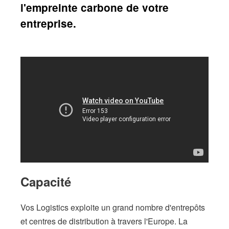
l'empreinte carbone de votre
entreprise.
Capacité
Vos Logistics exploite un grand nombre d'entrepôts
et centres de distribution à travers l'Europe. La