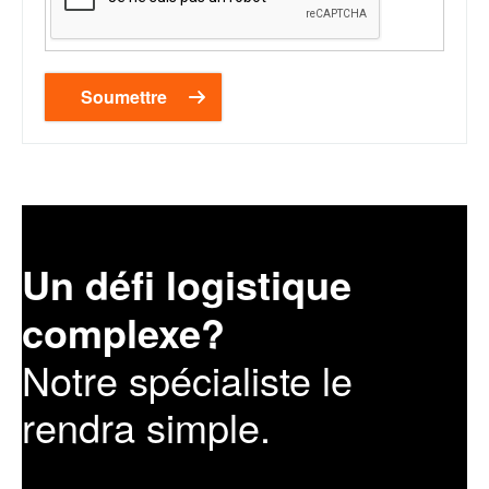
Un défi logistique
complexe?
Notre spécialiste le
rendra simple.