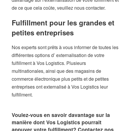
de ce que cela coûte, veuillez nous contacter.
Fulfillment pour les grandes et
petites entreprises
Nos experts sont prêts à vous informer de toutes les
différentes options d’ externalisation de votre
fulfillment à Vos Logistics. Plusieurs
multinationales, ainsi que des magasins de
commerce électronique plus petits et de petites
entreprises ont externalisé à Vos Logistics leur
fulfillment.
Voulez-vous en savoir davantage sur la
manière dont Vos Logistics pourrait
appuyer votre fulfillment? Contactez nos