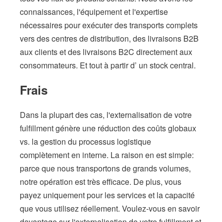
connaissances, l'équipement et l'expertise
nécessaires pour exécuter des transports complets
vers des centres de distribution, des livraisons B2B
aux clients et des livraisons B2C directement aux
consommateurs. Et tout à partir d’ un stock central.
Frais
Dans la plupart des cas, l'externalisation de votre
fulfillment génère une réduction des coûts globaux
vs. la gestion du processus logistique
complètement en interne. La raison en est simple:
parce que nous transportons de grands volumes,
notre opération est très efficace. De plus, vous
payez uniquement pour les services et la capacité
que vous utilisez réellement. Voulez-vous en savoir
davantage sur l'externalisation de votre fulfillment et