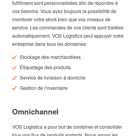
fulfillment sont personnalisées afin de répondre à
vos besoins. Vous avez toujours la possibilité de
monitorer votre stock bien que vos niveaux de
service. Les commandes de vos clients sont traitées
automatiquement. VOS Logistics peut appuyer votre
entreprise dans tous les domaines:
Stockage des marchandises
Étiquetage des produits
Service de livraison à domicile
Gestion de l'inventaire
Omnichannel
VOS Logistics a pour but de combiner et consolider
tous vos flux de produits sortants. Nous avons les