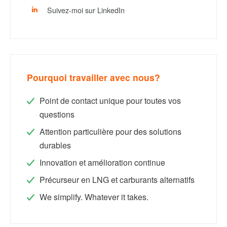
Suivez-moi sur LinkedIn
Pourquoi travailler avec nous?
Point de contact unique pour toutes vos
questions
Attention particulière pour des solutions
durables
Innovation et amélioration continue
Précurseur en LNG et carburants alternatifs
We simplify. Whatever it takes.