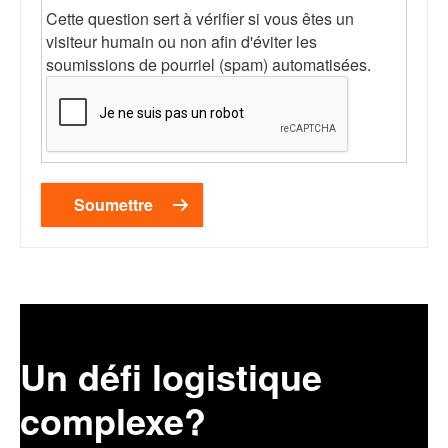
Cette question sert à vérifier si vous êtes un
visiteur humain ou non afin d'éviter les
soumissions de pourriel (spam) automatisées.
Un défi logistique
complexe?