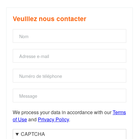
Veuillez nous contacter
Nom
adresse
e-
mail
Numéro
de
téléphone
Message
We process your data in accordance with our
Terms
of Use
and
Privacy Policy
.
CAPTCHA