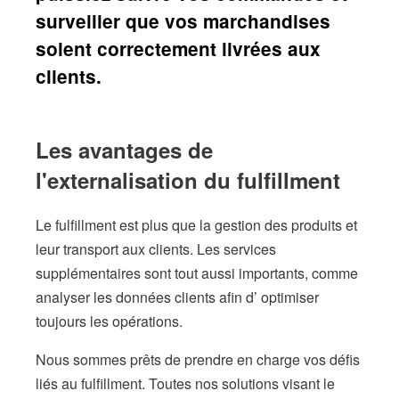
surveiller que vos marchandises
soient correctement livrées aux
clients.
Les avantages de
l'externalisation du fulfillment
Le fulfillment est plus que la gestion des produits et
leur transport aux clients. Les services
supplémentaires sont tout aussi importants, comme
analyser les données clients afin d’ optimiser
toujours les opérations.
Nous sommes prêts de prendre en charge vos défis
liés au fulfillment. Toutes nos solutions visant le