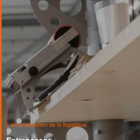
L’ externalisation de la logistique
Entreposage