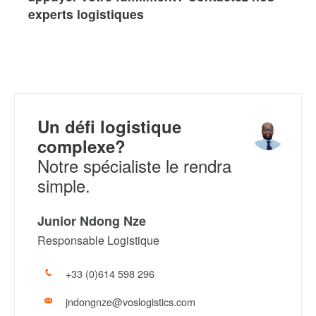
experts logistiques
Un défi logistique
complexe?
Notre spécialiste le rendra
simple.
Junior Ndong Nze
Responsable Logistique
+33 (0)614 598 296
jndongnze@voslogistics.com